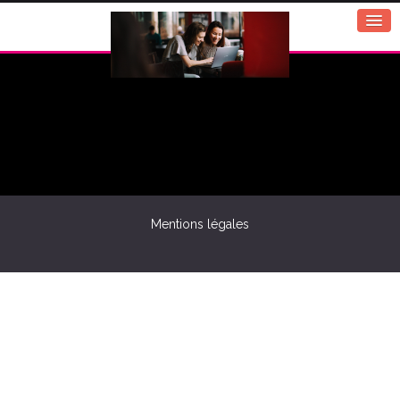
Mentions légales