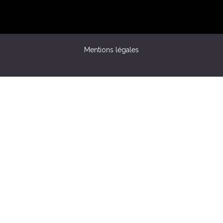
Mentions légales