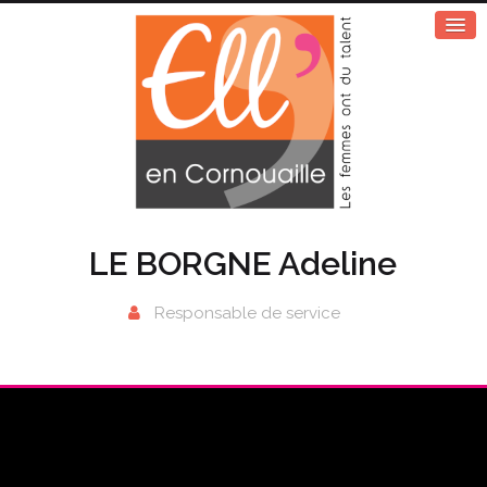
LE BORGNE Adeline
Responsable de service