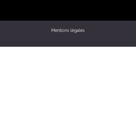
Mentions légales